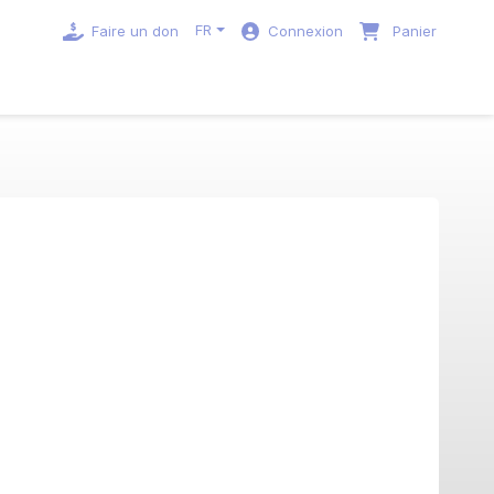
FR
Faire un don
Connexion
Panier